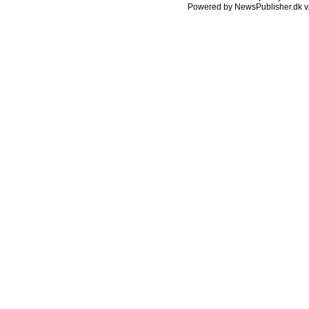
Powered by NewsPublisher.dk v