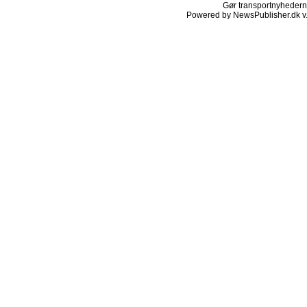
Gør transportnyhederne.
Powered by NewsPublisher.dk v