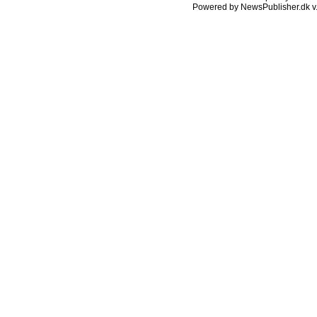
Powered by NewsPublisher.dk v