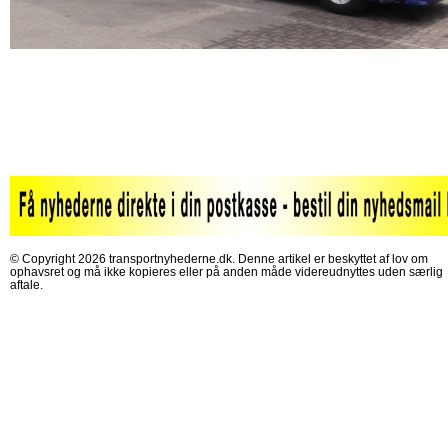
© Copyright 2026 transportnyhederne.dk. Denne artikel er beskyttet af lov om
ophavsret og må ikke kopieres eller på anden måde videreudnyttes uden særlig
aftale.