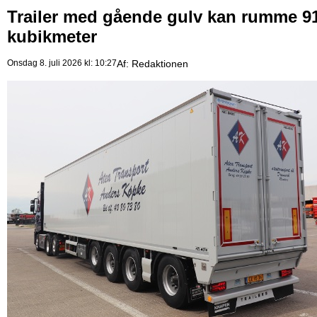
Trailer med gående gulv kan rumme 9
kubikmeter
Onsdag 8. juli 2026 kl: 10:27
Af:
Redaktionen