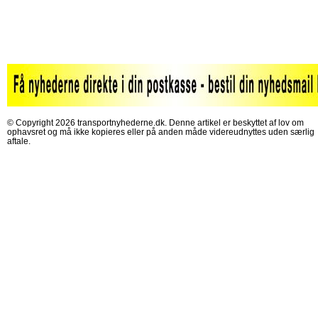
© Copyright 2026 transportnyhederne.dk. Denne artikel er beskyttet af lov om
ophavsret og må ikke kopieres eller på anden måde videreudnyttes uden særlig
aftale.