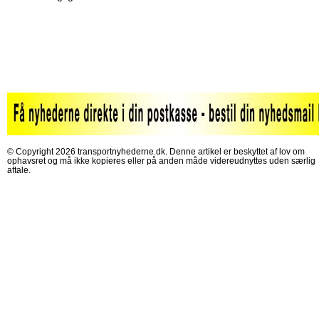
© Copyright 2026 transportnyhederne.dk. Denne artikel er beskyttet af lov om
ophavsret og må ikke kopieres eller på anden måde videreudnyttes uden særlig
aftale.