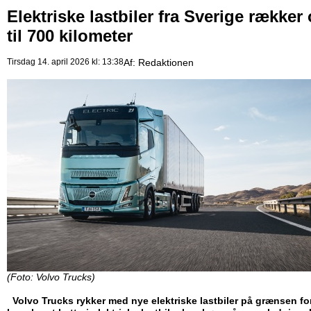
Elektriske lastbiler fra Sverige rækker
til 700 kilometer
Tirsdag 14. april 2026 kl: 13:38
Af:
Redaktionen
(Foto: Volvo Trucks)
Volvo Trucks rykker med nye elektriske lastbiler på grænsen for