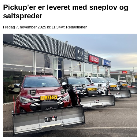
Pickup'er er leveret med sneplov og
saltspreder
Fredag 7. november 2025 kl: 11:34
Af:
Redaktionen