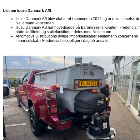
Lidt om Isuzu Danmark A/S:
Isuzu Danmark AS blev etableret i sommeren 2014 og er et datterselskab 
Nellemann-koncernen
Isuzu Danmark AS har hovedsæde på Baronessens Kvarter i Fredericia, 
både faciliteter og støttefunktioner deles med Nellemann
Automotive Distributions øvrige importselskaber. Nellemann koncernens
importselskab i Fredericia beskæftiger i dag 55 ansatte