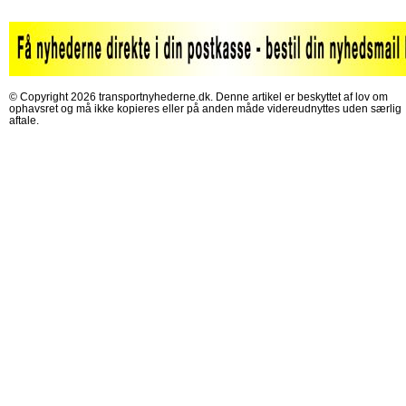
© Copyright 2026 transportnyhederne.dk. Denne artikel er beskyttet af lov om
ophavsret og må ikke kopieres eller på anden måde videreudnyttes uden særlig
aftale.