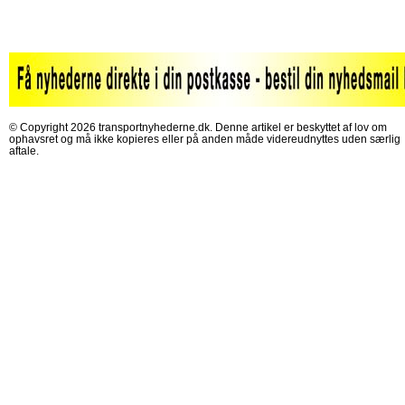
© Copyright 2026 transportnyhederne.dk. Denne artikel er beskyttet af lov om
ophavsret og må ikke kopieres eller på anden måde videreudnyttes uden særlig
aftale.