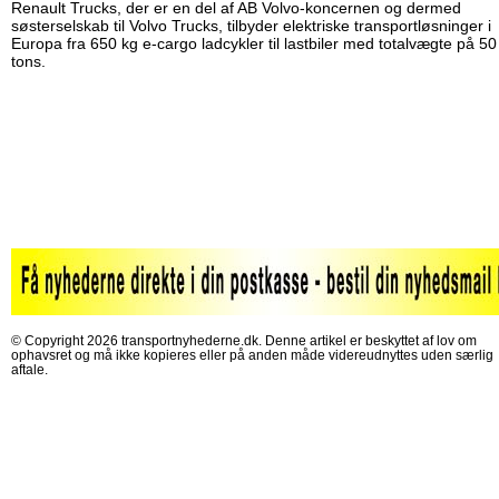
Renault Trucks, der er en del af AB Volvo-koncernen og dermed
søsterselskab til Volvo Trucks, tilbyder elektriske transportløsninger i
Europa fra 650 kg e-cargo ladcykler til lastbiler med totalvægte på 50
tons.
© Copyright 2026 transportnyhederne.dk. Denne artikel er beskyttet af lov om
ophavsret og må ikke kopieres eller på anden måde videreudnyttes uden særlig
aftale.