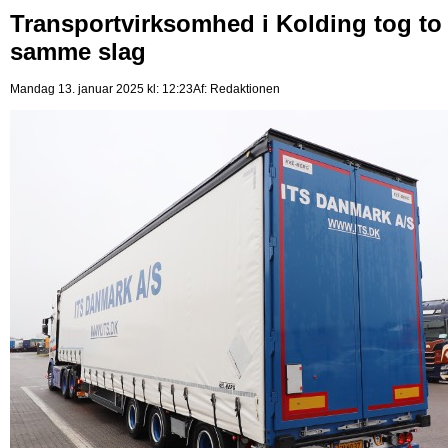
Transportvirksomhed i Kolding tog to 
samme slag
Mandag 13. januar 2025 kl: 12:23
Af:
Redaktionen