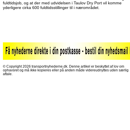
fuldtidsjob, og at der med udvidelsen i Taulov Dry Port vil komme
yderligere cirka 600 fuldtidsstillinger til i nærområdet.
© Copyright 2026 transportnyhederne.dk. Denne artikel er beskyttet af lov om
ophavsret og må ikke kopieres eller på anden måde videreudnyttes uden særlig
aftale.