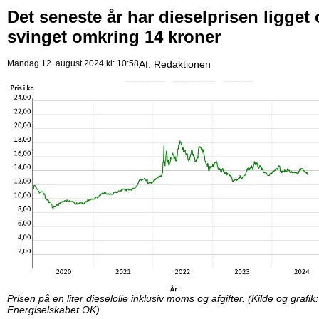
Det seneste år har dieselprisen ligget
svinget omkring 14 kroner
Mandag 12. august 2024 kl: 10:58
Af:
Redaktionen
Prisen på en liter dieselolie inklusiv moms og afgifter. (Kilde og grafik:
Energiselskabet OK)