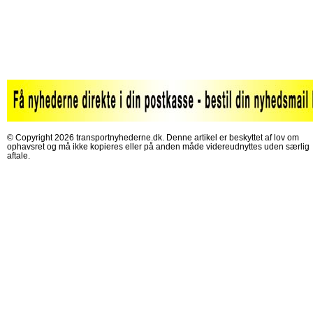
© Copyright 2026 transportnyhederne.dk. Denne artikel er beskyttet af lov om
ophavsret og må ikke kopieres eller på anden måde videreudnyttes uden særlig
aftale.