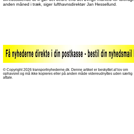
anden måned i træk, siger lufthavnsdirektør Jan Hessellund.
© Copyright 2026 transportnyhederne.dk. Denne artikel er beskyttet af lov om
ophavsret og må ikke kopieres eller på anden måde videreudnyttes uden særlig
aftale.