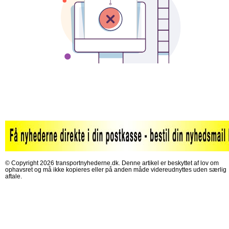
© Copyright 2026 transportnyhederne.dk. Denne artikel er beskyttet af lov om
ophavsret og må ikke kopieres eller på anden måde videreudnyttes uden særlig
aftale.