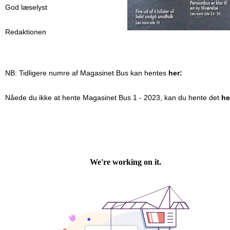
God læselyst
Redaktionen
NB: Tidligere numre af Magasinet Bus kan hentes
her:
Nåede du ikke at hente Magasinet Bus 1 - 2023, kan du hente det
he