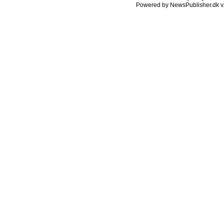
Powered by NewsPublisher.dk v